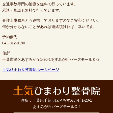
交通事故専門の治療を無料で行っています。
示談・相談も無料で行っています。
弁護士事務所とも連携しておりますのでご安心ください。
何か分からないことがあれば連絡頂ければ、幸いです。
予約優先
043-312-0190
住所
千葉市緑区あすみが丘1-20-1あすみが丘バーズモールＣ-2
土気ひまわり整骨院ホームページ
住所：千葉県千葉市緑区あすみが丘1-20-1
あすみが丘バーズモールC-2