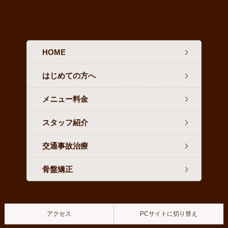
HOME
はじめての方へ
メニュー料金
スタッフ紹介
交通事故治療
骨盤矯正
アクセス
PCサイトに切り替え