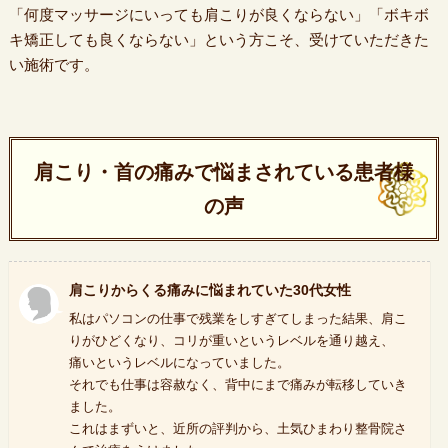
「何度マッサージにいっても肩こりが良くならない」「ボキボ
キ矯正しても良くならない」という方こそ、受けていただきた
い施術です。
肩こり・首の痛みで悩まされている患者様
の声
肩こりからくる痛みに悩まれていた30代女性
私はパソコンの仕事で残業をしすぎてしまった結果、肩こ
りがひどくなり、コリが重いというレベルを通り越え、
痛いというレベルになっていました。
それでも仕事は容赦なく、背中にまで痛みが転移していき
ました。
これはまずいと、近所の評判から、土気ひまわり整骨院さ