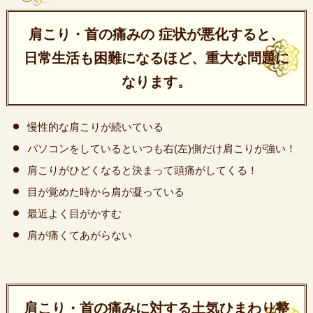
肩こり・首の痛みの 症状が悪化すると、
日常生活も困難になるほど、重大な問題に
なります。
慢性的な肩こりが続いている
パソコンをしているといつも右(左)側だけ肩こりが強い！
肩こりがひどくなると決まって頭痛がしてくる！
目が覚めた時から肩が凝っている
最近よく目がかすむ
肩が痛くてあがらない
肩こり・首の痛みに対する土気ひまわり整