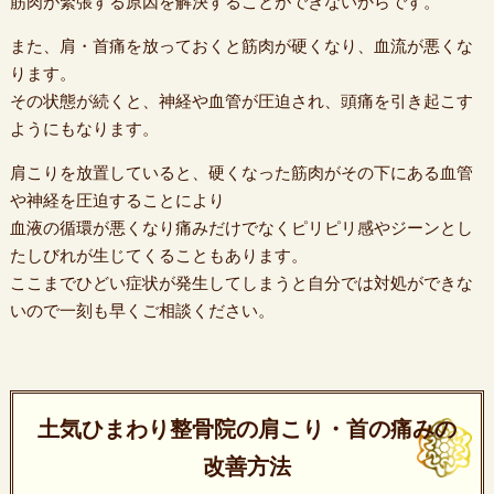
筋肉が緊張する原因を解決することができないからです。
また、肩・首痛を放っておくと筋肉が硬くなり、血流が悪くな
ります。
その状態が続くと、神経や血管が圧迫され、頭痛を引き起こす
ようにもなります。
肩こりを放置していると、硬くなった筋肉がその下にある血管
や神経を圧迫することにより
血液の循環が悪くなり痛みだけでなくピリピリ感やジーンとし
たしびれが生じてくることもあります。
ここまでひどい症状が発生してしまうと自分では対処ができな
いので一刻も早くご相談ください。
土気ひまわり整骨院の肩こり・首の痛みの
改善方法