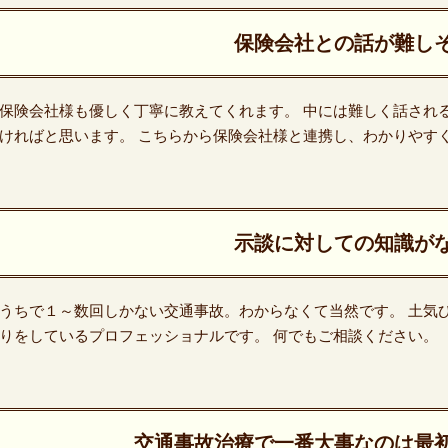
保険会社との話が難し
保険会社様も優しく丁寧に教えてくれます。 中には難しく話され
ければと思います。 こちらから保険会社様と連携し、わかりやす
示談に対しての知識が
うちで１～数回しかない交通事故。わからなくて当然です。 土気
りをしているプロフェッショナルです。 何でもご相談ください。
交通事故治療で一番大事なのは最