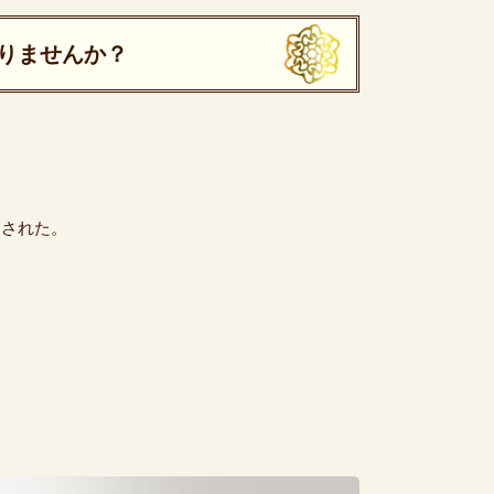
りませんか？
まされた。