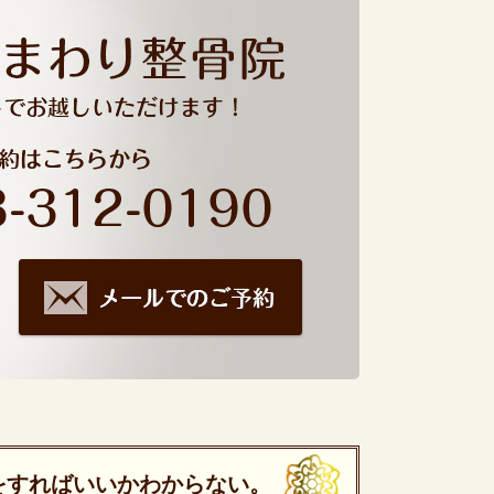
をすればいいかわからない。