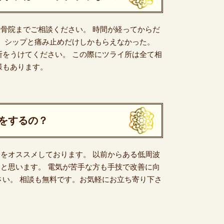
骨院までご相談ください。 時間が経ってからだ
い。シップと痛み止めだけしかもらえなかった。
断をうけてください。 この際にツライ所は全て相
様もあります。
をするの？
をオススメしております。 以前からある低周波
と思います。 電気が苦手な方も手技で改善に向
さい。 相談も無料です。お気軽にお立ち寄り下さ