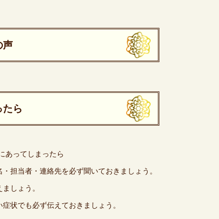
の声
ったら
故にあってしまったら
名・担当者・連絡先を必ず聞いておきましょう。
えましょう。
い症状でも必ず伝えておきましょう。