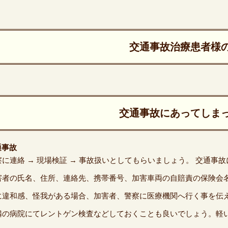
交通事故治療患者様
交通事故にあってしま
通事故
察に連絡 → 現場検証 → 事故扱いとしてもらいましょう。 交通事
害者の氏名、住所、連絡先、携帯番号、加害車両の自賠責の保険会
に違和感、怪我がある場合、加害者、警察に医療機関へ行く事を伝
隣の病院にてレントゲン検査などしておくことも良いでしょう。軽