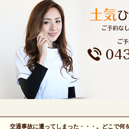
交通事故に遭ってしまった・・・。どこで何