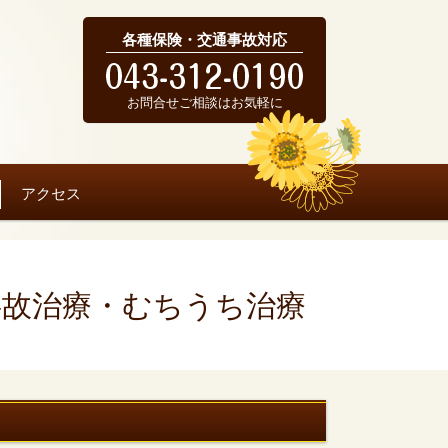
各種保険・交通事故対応
お問合せご相談はお気軽に
アクセス
事故治療・むちうち治療