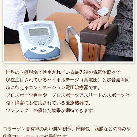
世界の医療現場で使用されている最先端の電気治療器で、
現在注目されているハイボルテージ（高電圧）と超音波を同
時に行えるコンビネーション電圧治療器です。
プロスポーツ選手や、プロスポーツアスリートのスポーツ外
傷・障害にも使用されている医療機器で、
ワンランク上の優れた効果が期待できます。
コラーゲン含有率の高い腱や靭帯、関節包、筋膜などの痛みや
疼痛コントロールに効果的です。