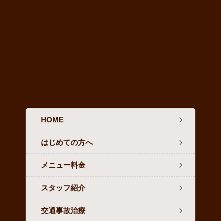
HOME
はじめての方へ
メニュー料金
スタッフ紹介
交通事故治療