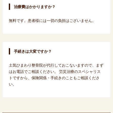
治療費はかかりますか？
無料です。患者様には一切の負担はございません。
手続きは大変ですか？
土気ひまわり整骨院が代行しておこないますので、まず
はお電話でご相談ください。 労災治療のスペシャリス
トですから、保険関係・手続きのこともご相談くださ
い。