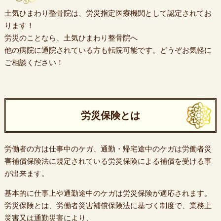
土気ひまわり整骨院は、労災指定医療機関として認定されてお
ります！
労災のことなら、土気ひまわり整骨院へ
他の病院に通院されている方も転院可能です。どうぞお気軽に
ご相談ください！
労災保険とは
労働者の方は仕事中のケガ、通勤・帰宅途中のケガは労働者災
害補償保険法に規定されている労災保険による補償を受ける事
が出来ます。
基本的に仕事上や通勤途中のケガは労災保険が適応されます。
労災保険とは、労働者災害補償保険法に基づく制度で、業務上
災害又は通勤災害により、