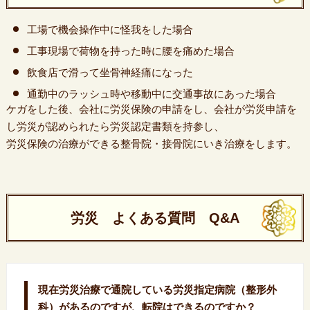
工場で機会操作中に怪我をした場合
工事現場で荷物を持った時に腰を痛めた場合
飲食店で滑って坐骨神経痛になった
通勤中のラッシュ時や移動中に交通事故にあった場合
ケガをした後、会社に労災保険の申請をし、会社が労災申請を
し労災が認められたら労災認定書類を持参し、
労災保険の治療ができる整骨院・接骨院にいき治療をします。
労災 よくある質問 Q&A
現在労災治療で通院している労災指定病院（整形外
科）があるのですが、転院はできるのですか？