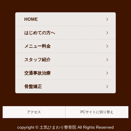
HOME
はじめての方へ
メニュー料金
スタッフ紹介
交通事故治療
骨盤矯正
アクセス
PCサイトに切り替え
copyright © 土気ひまわり整骨院 All Rights Reserved