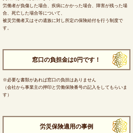
労働者が負傷した場合、疾病にかかった場合、障害が残った場
合、死亡した場合等について、
被災労働者又はその遺族に対し所定の保険給付を行う制度で
す。
窓口の負担金は0円です！
※必要な書類があれば窓口の負担はありません
（会社から事業主の押印と労働保険番号の記入をしてもらいま
す）
労災保険適用の事例