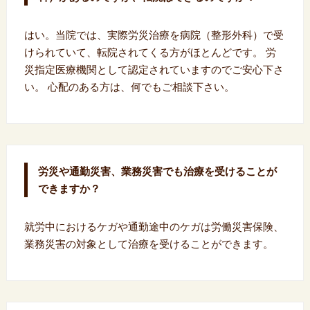
はい。当院では、実際労災治療を病院（整形外科）で受
けられていて、転院されてくる方がほとんどです。 労
災指定医療機関として認定されていますのでご安心下さ
い。 心配のある方は、何でもご相談下さい。
労災や通勤災害、業務災害でも治療を受けることが
できますか？
就労中におけるケガや通勤途中のケガは労働災害保険、
業務災害の対象として治療を受けることができます。