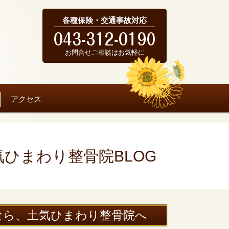
各種保険・交通事故対応
お問合せご相談はお気軽に
アクセス
気ひまわり整骨院BLOG
なら、土気ひまわり整骨院へ