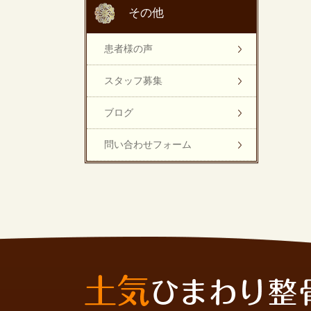
その他
患者様の声
スタッフ募集
ブログ
問い合わせフォーム