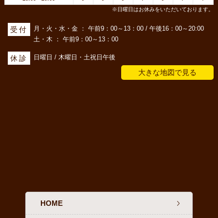
※日曜日はお休みをいただいております。
月・火・水・金 ： 午前9：00～13：00 / 午後16：00～20:00
受付
土・木 ： 午前9：00～13：00
日曜日 / 木曜日・土祝日午後
休診
大きな地図で見る
HOME