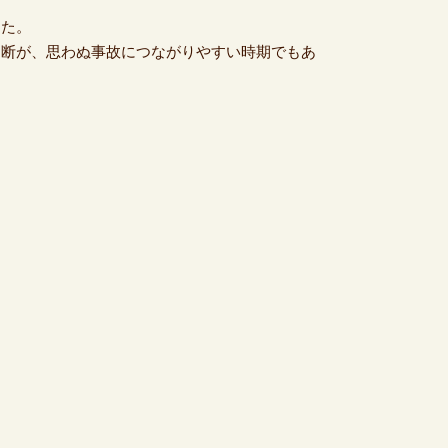
した。
油断が、思わぬ事故につながりやすい時期でもあ