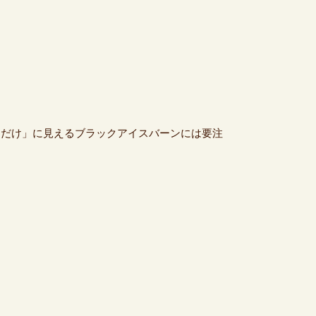
るだけ」に見えるブラックアイスバーンには要注