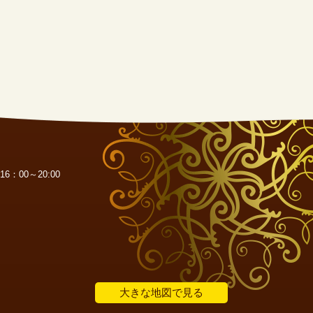
6：00～20:00
大きな地図で見る