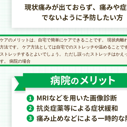
ケアのメリットは、自宅で簡単にケアできることです。 現状肉離
方法です。 ケア方法としては自宅でのストレッチや温めることで
ストレッチするとよいでしょう。 ただし誤ったストレッチはかえ
す。 病院の場合