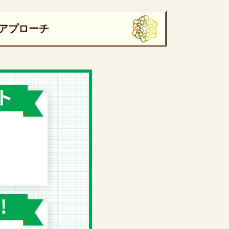
アプローチ