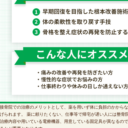
接骨院での治療のメリットとして、薬を用いず体に負担のかから
げられます。 薬に頼りたくない、仕事等で帰宅が遅い人には整骨院接
治療内容や用いている電療機器、用意している固定具が異なるの