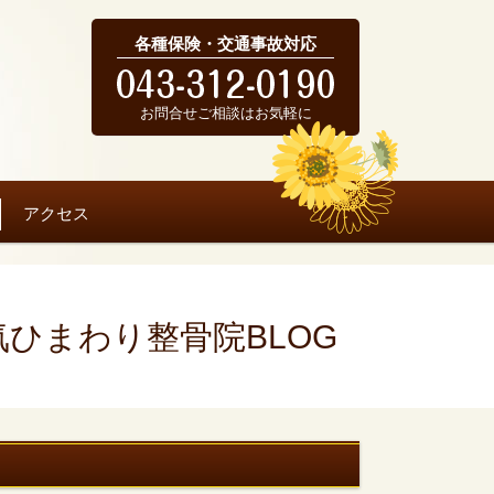
各種保険・交通事故対応
お問合せご相談はお気軽に
アクセス
気ひまわり整骨院BLOG