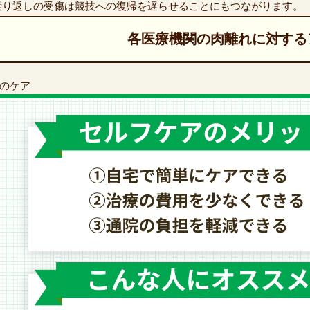
繰り返しの受傷は競技への復帰を遅らせることにもつながります。
各医療機関の肉離れに対する
のケア