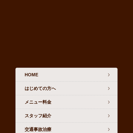
HOME
はじめての方へ
メニュー料金
スタッフ紹介
交通事故治療